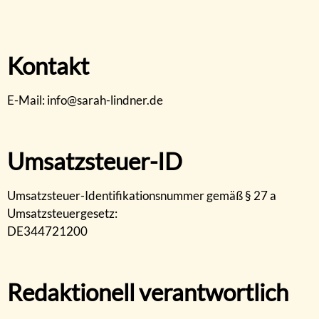
Kontakt
E-Mail: info@sarah-lindner.de
Umsatzsteuer-ID
Umsatzsteuer-Identifikationsnummer gemäß § 27 a
Umsatzsteuergesetz:
DE344721200
Redaktionell verantwortlich