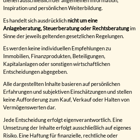
dienen ausschließlich der allgemeinen Information,
Inspiration und persönlichen Weiterbildung.
Es handelt sich ausdrücklich
nicht um eine
Anlageberatung, Steuerberatung oder Rechtsberatung
im
Sinne der jeweils geltenden gesetzlichen Regelungen.
Es werden keine individuellen Empfehlungen zu
Immobilien, Finanzprodukten, Beteiligungen,
Kapitalanlagen oder sonstigen wirtschaftlichen
Entscheidungen abgegeben.
Alle dargestellten Inhalte basieren auf persönlichen
Erfahrungen und subjektiven Einschätzungen und stellen
keine Aufforderung zum Kauf, Verkauf oder Halten von
Vermögenswerten dar.
Jede Entscheidung erfolgt eigenverantwortlich. Eine
Umsetzung der Inhalte erfolgt ausschließlich auf eigenes
Risiko. Eine Haftung für finanzielle, rechtliche oder