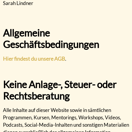
Sarah Lindner
Allgemeine
Geschäftsbedingungen
Hier findest du unsere AGB
.
Keine Anlage-, Steuer- oder
Rechtsberatung
Alle Inhalte auf dieser Website sowie in sämtlichen
Programmen, Kursen, Mentorings, Workshops, Videos,
Podcasts, Social-Media-Inhalten und sonstigen Materialien