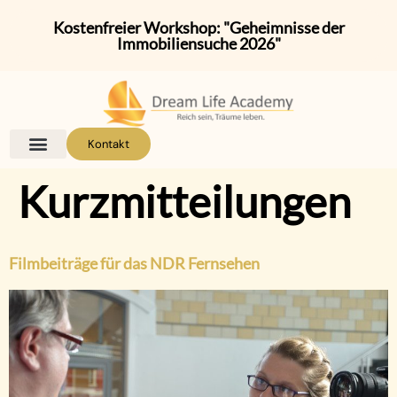
Kostenfreier Workshop: "Geheimnisse der
Immobiliensuche 2026"
Kontakt
Kurzmitteilungen
Filmbeiträge für das NDR Fernsehen