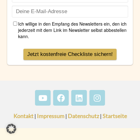
Kontakt
Impressum
Datenschutz
Startseite
|
|
|